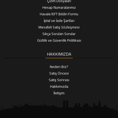
Çizim Dosyaları
Hesap Numaralarımız
Havale/EFT Bildiri Formu
İptal ve İade Şartları
Mesafeli Satış Sözleşmesi
Sıkça Sorulan Sorular
Gizlilik ve Güvenlik Politikası
HAKKIMIZDA
Neden Biz?
Satış Öncesi
Satış Sonrası
Hakkımızda
İletişim